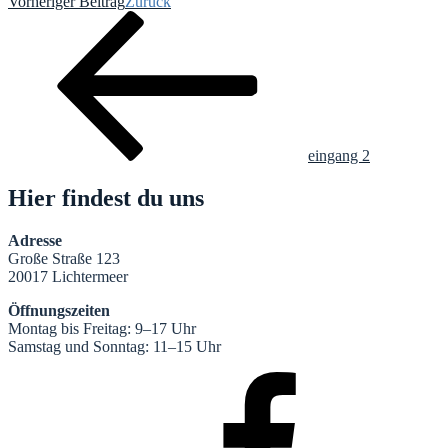
Vorheriger Beitrag
Zurück
eingang 2
Hier findest du uns
Adresse
Große Straße 123
20017 Lichtermeer
Öffnungszeiten
Montag bis Freitag: 9–17 Uhr
Samstag und Sonntag: 11–15 Uhr