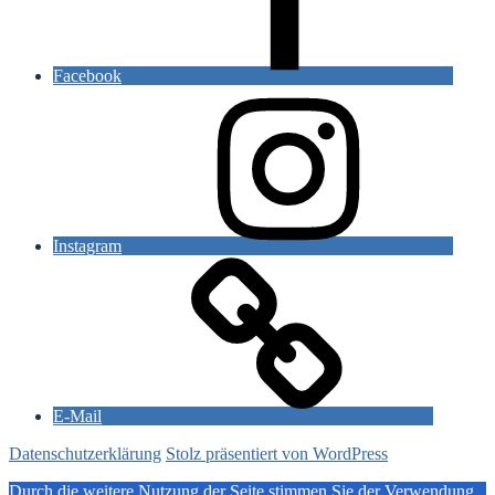
Facebook
Instagram
E-Mail
Datenschutzerklärung
Stolz präsentiert von WordPress
Durch die weitere Nutzung der Seite stimmen Sie der Verwendung