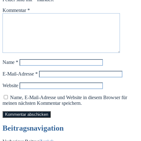
Kommentar
*
Name
*
E-Mail-Adresse
*
Website
Name, E-Mail-Adresse und Website in diesem Browser für
meinen nächsten Kommentar speichern.
Beitragsnavigation