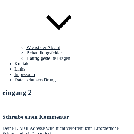
Wie ist der Ablauf
Behandlungsfelder
Häufig gestellte Fragen
Kontakt
Links
Impressum
Datenschutzerklärung
eingang 2
Schreibe einen Kommentar
Deine E-Mail-Adresse wird nicht veröffentlicht.
Erforderliche
Felder sind mit
*
markiert