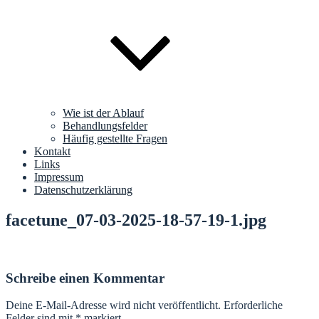
Wie ist der Ablauf
Behandlungsfelder
Häufig gestellte Fragen
Kontakt
Links
Impressum
Datenschutzerklärung
facetune_07-03-2025-18-57-19-1.jpg
Schreibe einen Kommentar
Deine E-Mail-Adresse wird nicht veröffentlicht.
Erforderliche
Felder sind mit
*
markiert