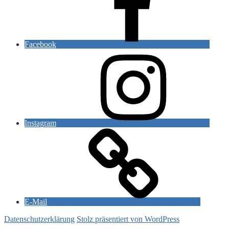
Facebook
Instagram
E-Mail
Datenschutzerklärung
Stolz präsentiert von WordPress