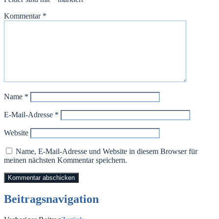
Kommentar
*
Name
*
E-Mail-Adresse
*
Website
Name, E-Mail-Adresse und Website in diesem Browser für
meinen nächsten Kommentar speichern.
Beitragsnavigation