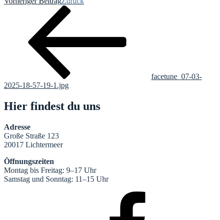
Vorheriger Beitrag
Zurück
facetune_07-03-
2025-18-57-19-1.jpg
Hier findest du uns
Adresse
Große Straße 123
20017 Lichtermeer
Öffnungszeiten
Montag bis Freitag: 9–17 Uhr
Samstag und Sonntag: 11–15 Uhr