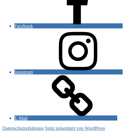
Facebook
Instagram
E-Mail
Datenschutzerklärung
Stolz präsentiert von WordPress