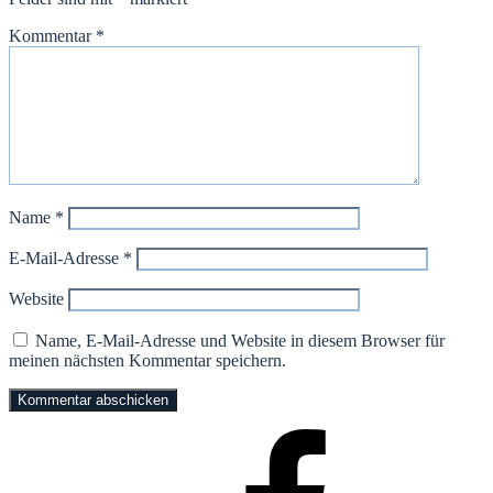
Kommentar
*
Name
*
E-Mail-Adresse
*
Website
Name, E-Mail-Adresse und Website in diesem Browser für
meinen nächsten Kommentar speichern.