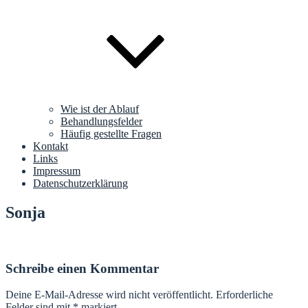
Wie ist der Ablauf
Behandlungsfelder
Häufig gestellte Fragen
Kontakt
Links
Impressum
Datenschutzerklärung
Sonja
Schreibe einen Kommentar
Deine E-Mail-Adresse wird nicht veröffentlicht.
Erforderliche
Felder sind mit
*
markiert